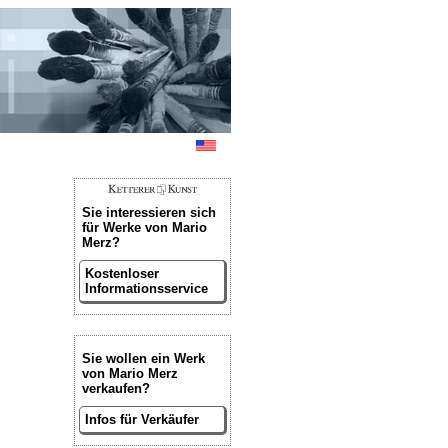
Sie interessieren sich
für Werke von Mario
Merz?
Kostenloser
Informationsservice
Sie wollen ein Werk
von Mario Merz
verkaufen?
Infos für Verkäufer